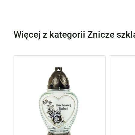
Więcej z kategorii Znicze szk