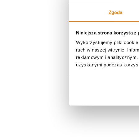
Zgoda
Niniejsza strona korzysta z
Wykorzystujemy pliki cookie 
ruch w naszej witrynie. Inf
reklamowym i analitycznym. 
uzyskanymi podczas korzysta