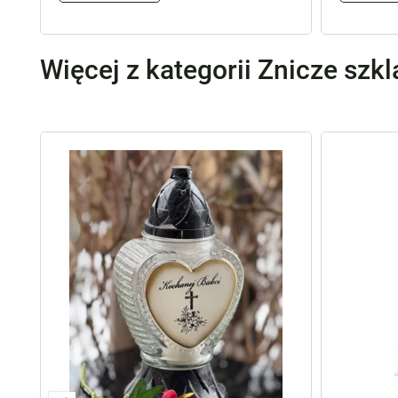
Więcej z kategorii Znicze szk