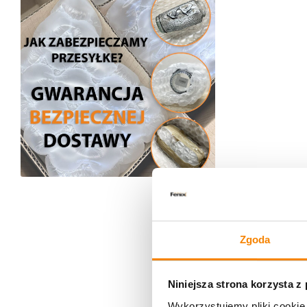
Zgoda
Niniejsza strona korzysta z
Wykorzystujemy pliki cookie 