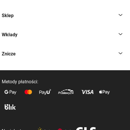
Sklep
Wkłady
Znicze
Metody płatności: