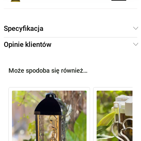
Specyfikacja
Opinie klientów
Może spodoba się również…