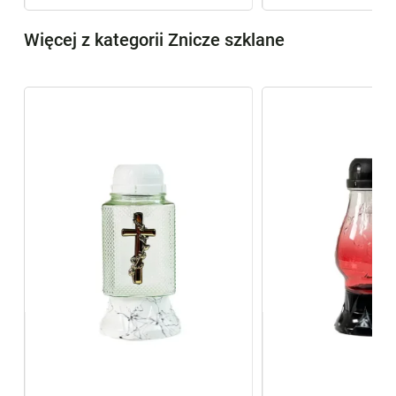
Więcej z kategorii Znicze szklane