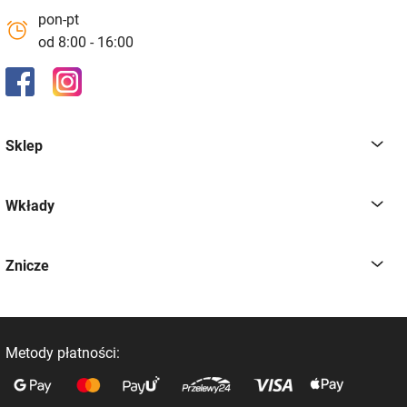
pon-pt
od 8:00 - 16:00
Sklep
Wkłady
Znicze
Metody płatności: