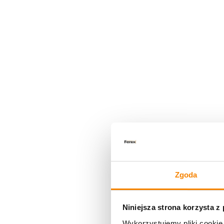
Zgoda
Niniejsza strona korzysta z
Wykorzystujemy pliki cookie 