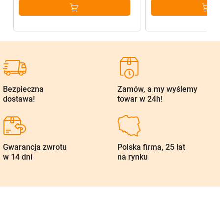
Bezpieczna
Zamów, a my wyślemy
dostawa!
towar w 24h!
Gwarancja zwrotu
Polska firma, 25 lat
w 14 dni
na rynku