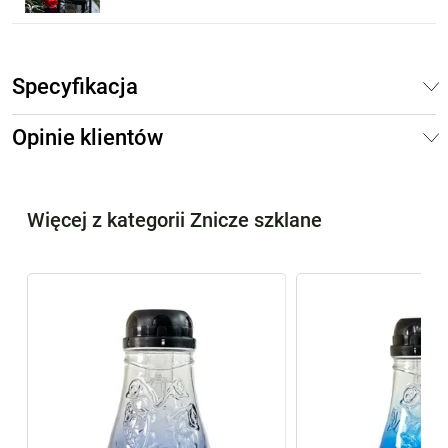
Specyfikacja
Opinie klientów
Więcej z kategorii Znicze szklane
%