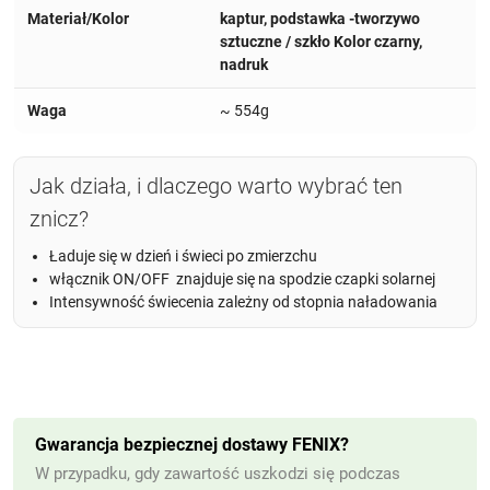
Materiał/Kolor
kaptur, podstawka -tworzywo
sztuczne / szkło Kolor czarny,
nadruk
Waga
~ 554g
Jak działa, i dlaczego warto wybrać ten
znicz?
Ładuje się w dzień i świeci po zmierzchu
włącznik ON/OFF znajduje się na spodzie czapki solarnej
Intensywność świecenia zależny od stopnia naładowania
Gwarancja bezpiecznej dostawy FENIX?
W przypadku, gdy zawartość uszkodzi się podczas