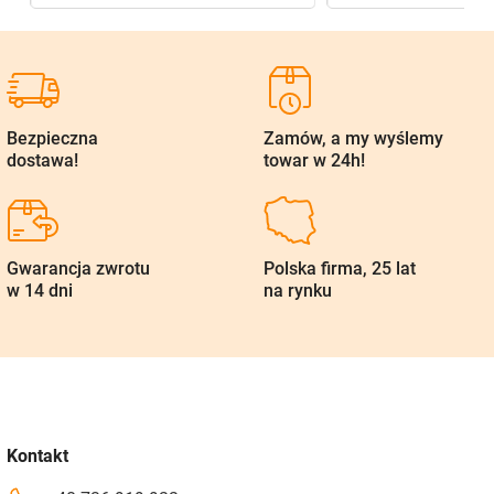
Bezpieczna
Zamów, a my wyślemy
dostawa!
towar w 24h!
Gwarancja zwrotu
Polska firma, 25 lat
w 14 dni
na rynku
Kontakt