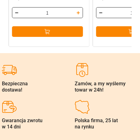
Bezpieczna
Zamów, a my wyślemy
dostawa!
towar w 24h!
Gwarancja zwrotu
Polska firma, 25 lat
w 14 dni
na rynku