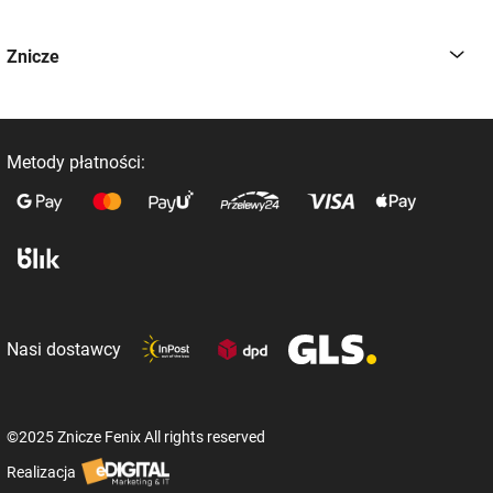
Znicze
Metody płatności:
Nasi dostawcy
©2025 Znicze Fenix All rights reserved
Realizacja