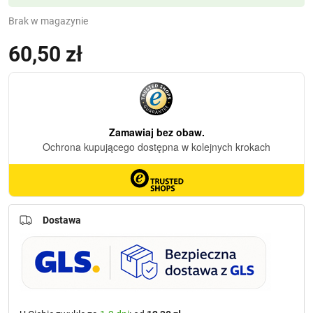
Brak w magazynie
60,50
zł
Dostawa