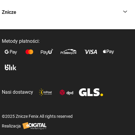
Znicze
Metody płatności:
Nasi dostawcy
©2025 Znicze Fenix All rights reserved
Realizacja