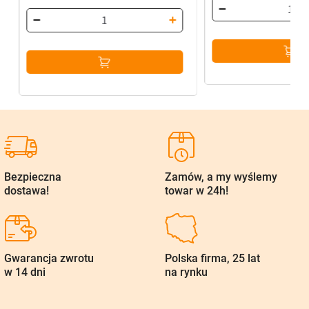
Bezpieczna
Zamów, a my wyślemy
dostawa!
towar w 24h!
Gwarancja zwrotu
Polska firma, 25 lat
w 14 dni
na rynku