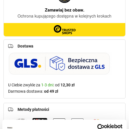
Dostawa
U Ciebie zwykle za
1-3 dni
: od
12,30 zł
Darmowa dostawa:
od 49 zł
Metody płatności