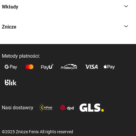
Wkłady
Znicze
Metody płatności:
Nasi dostawcy
©2025 Znicze Fenix All rights reserved