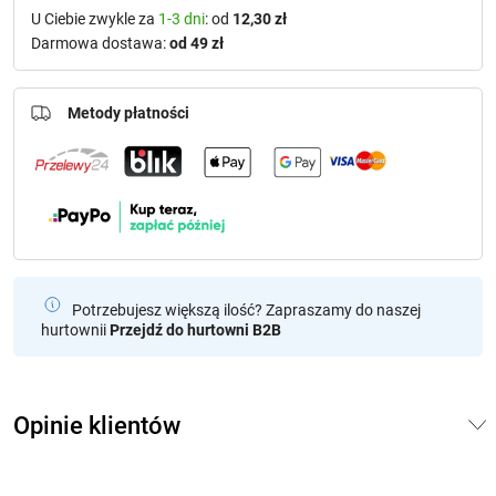
U Ciebie zwykle za
1-3 dni
: od
12,30 zł
Darmowa dostawa:
od 49 zł
Metody płatności
Potrzebujesz większą ilość? Zapraszamy do naszej
hurtownii
Przejdź do hurtowni B2B
Opinie klientów