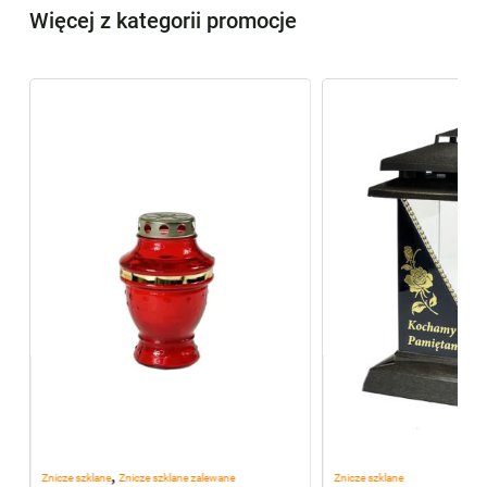
Więcej z kategorii promocje
,
Znicze szklane
Znicze szklane zalewane
Znicze szklane