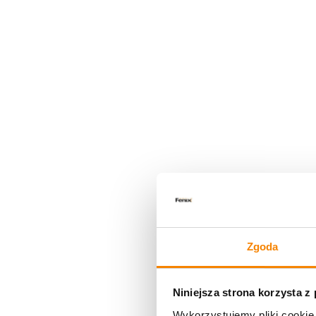
Zgoda
Niniejsza strona korzysta z
Wykorzystujemy pliki cookie 