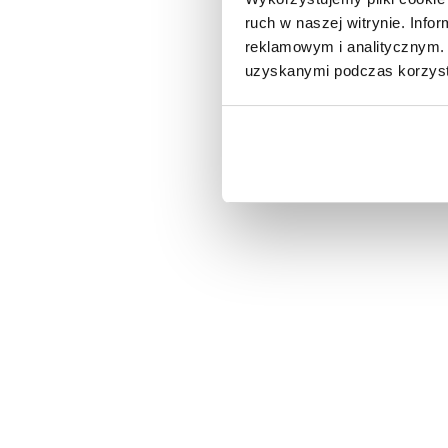
ruch w naszej witrynie. Inf
reklamowym i analitycznym. 
uzyskanymi podczas korzysta