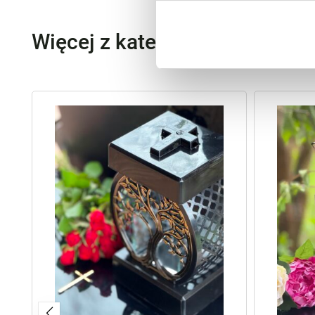
Więcej z kategorii Znicze szk