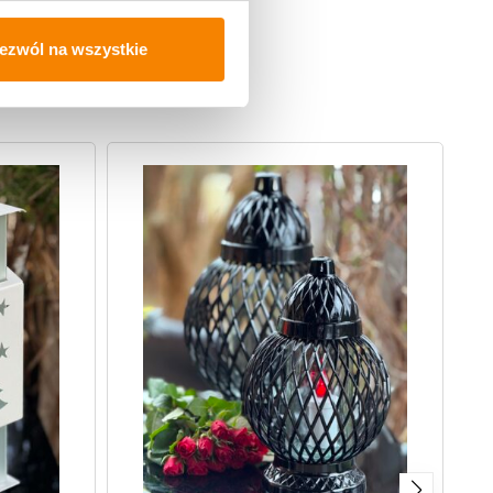
ezwól na wszystkie