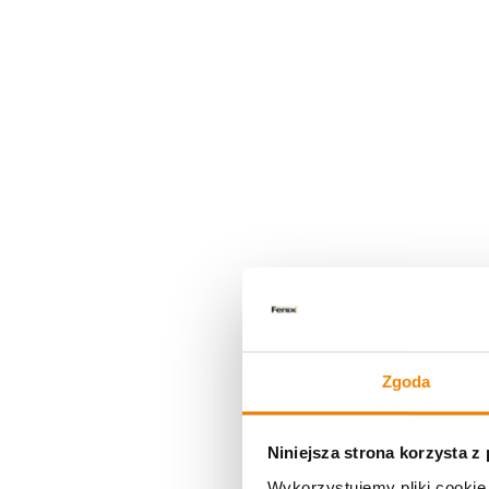
Zgoda
Niniejsza strona korzysta z
Wykorzystujemy pliki cookie 