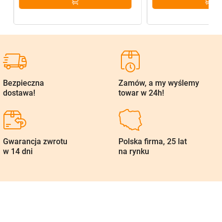
Bezpieczna
Zamów, a my wyślemy
dostawa!
towar w 24h!
Gwarancja zwrotu
Polska firma, 25 lat
w 14 dni
na rynku