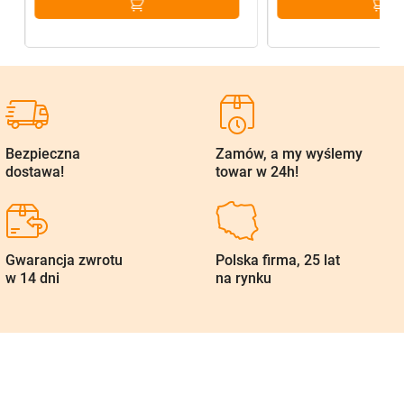
Bezpieczna
Zamów, a my wyślemy
dostawa!
towar w 24h!
Gwarancja zwrotu
Polska firma, 25 lat
w 14 dni
na rynku