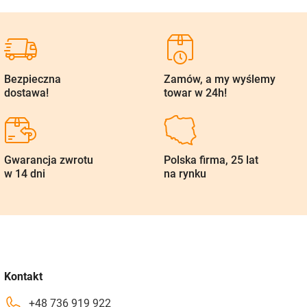
Bezpieczna
Zamów, a my wyślemy
dostawa!
towar w 24h!
Gwarancja zwrotu
Polska firma, 25 lat
w 14 dni
na rynku
Kontakt
+48 736 919 922