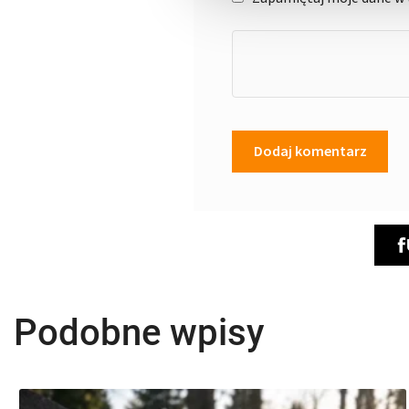
Podobne wpisy