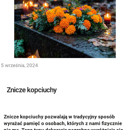
5 września, 2024
Znicze kopciuchy
Znicze kopciuchy pozwalają w tradycyjny sposób
wyrażać pamięć o osobach, których z nami fizycznie