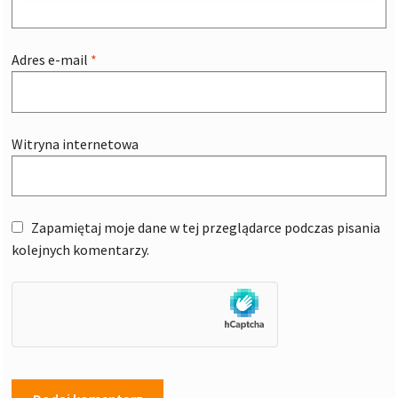
Adres e-mail
*
Witryna internetowa
Zapamiętaj moje dane w tej przeglądarce podczas pisania
kolejnych komentarzy.