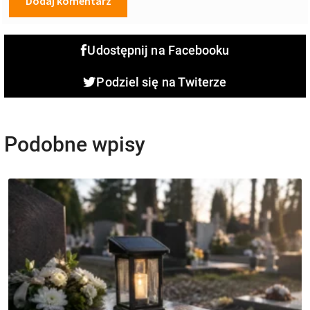
Udostępnij na Facebooku
Podziel się na Twiterze
Podobne wpisy