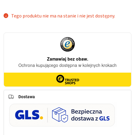
Tego produktu nie ma na stanie i nie jest dostępny.
Dostawa