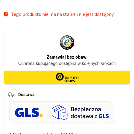
Tego produktu nie ma na stanie i nie jest dostępny.
Dostawa