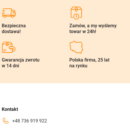
Bezpieczna
Zamów, a my wyślemy
dostawa!
towar w 24h!
Gwarancja zwrotu
Polska firma, 25 lat
w 14 dni
na rynku
Kontakt
+48 736 919 922