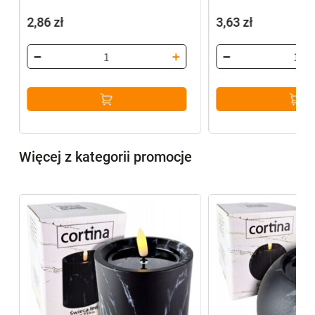
2,86
zł
3,63
zł
Więcej z kategorii promocje