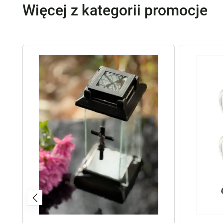
Więcej z kategorii promocje