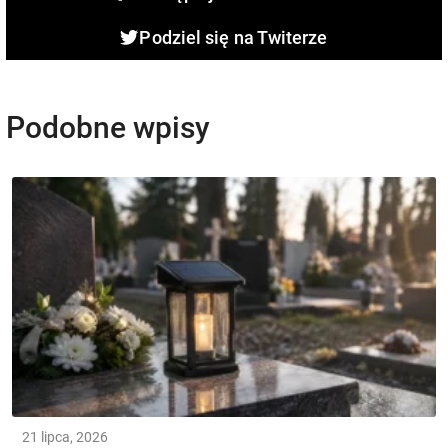
Podziel się na Twiterze
Podobne wpisy
21 lipca, 2026