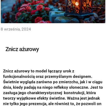
8 września, 2024
Znicz ażurowy
Znicz ażurowy to model łączący urok z
funkcjonalnością oraz przemyślanym designem.
Świetnie wygląda zarówno po zmierzchu, jak i w ciągu
dnia, kiedy padają na niego refleksy słoneczne. Jest to
zasługa jego charakterystycznej konstrukcji, która
tworzy wyjątkowe efekty świetlne. Ważna jest jednak
nie tylko jego prezencja, ale również to, że pozwoli on