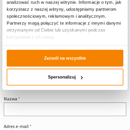
analizować ruch w naszej witrynie. Informacje o tym, jak
są oznaczone
*
korzystasz z naszej witryny, udostępniamy partnerom
społecznościowym, reklamowym i analitycznym.
Komentarz
*
Partnerzy mogą połączyć te informacje z innymi danymi
otrzymanymi od Ciebie lub uzyskanymi podczas
korzystania z ich usług.
Zezwól na wszystkie
Spersonalizuj
Nazwa
*
Adres e-mail
*