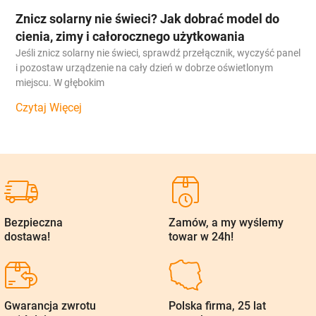
Znicz solarny nie świeci? Jak dobrać model do
cienia, zimy i całorocznego użytkowania
Jeśli znicz solarny nie świeci, sprawdź przełącznik, wyczyść panel
i pozostaw urządzenie na cały dzień w dobrze oświetlonym
miejscu. W głębokim
Czytaj Więcej
Bezpieczna
Zamów, a my wyślemy
dostawa!
towar w 24h!
Gwarancja zwrotu
Polska firma, 25 lat