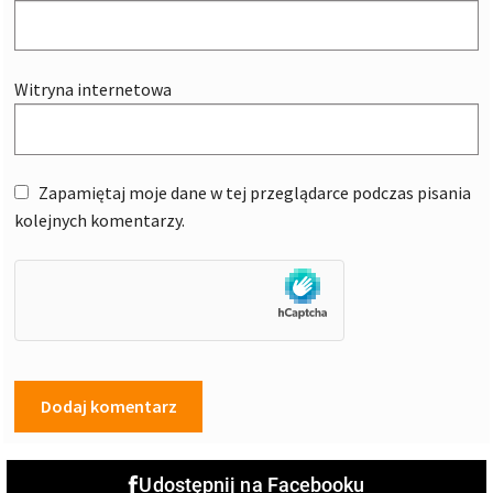
Witryna internetowa
Zapamiętaj moje dane w tej przeglądarce podczas pisania
kolejnych komentarzy.
Udostępnij na Facebooku