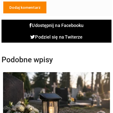
Udostępnij na Facebooku
Podziel się na Twiterze
Podobne wpisy