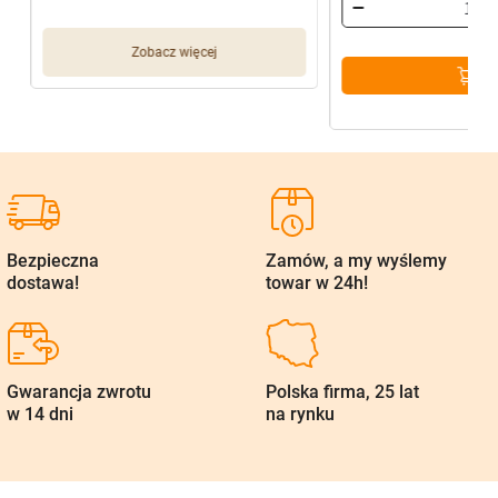
Zobacz więcej
Bezpieczna
Zamów, a my wyślemy
dostawa!
towar w 24h!
Gwarancja zwrotu
Polska firma, 25 lat
w 14 dni
na rynku