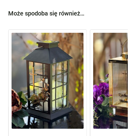
Może spodoba się również…