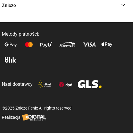
Znicze
Metody płatności:
Nasi dostawcy
©2025 Znicze Fenix All rights reserved
Realizacja