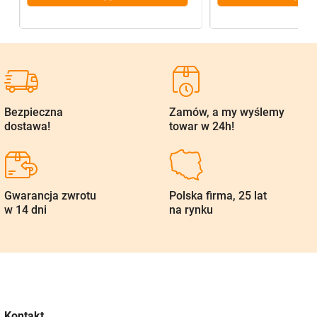
Bezpieczna
Zamów, a my wyślemy
dostawa!
towar w 24h!
Gwarancja zwrotu
Polska firma, 25 lat
w 14 dni
na rynku
Kontakt