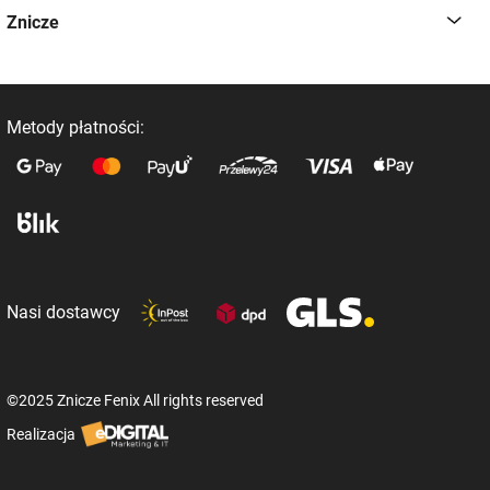
Znicze
Metody płatności:
Nasi dostawcy
©2025 Znicze Fenix All rights reserved
Realizacja