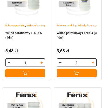
,
,
Polecane produkty
Wkłady do zniczy
Polecane produkty
Wkłady do zniczy
Wkład parafinowy FENIX 5
Wkład parafinowy FENIX 4 (3-
(4dni)
4dni)
5,48
zł
3,63
zł