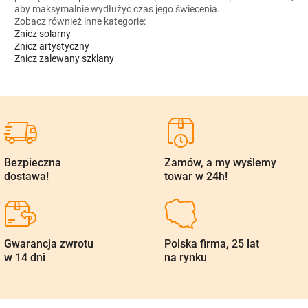
aby maksymalnie wydłużyć czas jego świecenia.
Zobacz również inne kategorie:
Znicz solarny
Znicz artystyczny
Znicz zalewany szklany
Bezpieczna
Zamów, a my wyślemy
dostawa!
towar w 24h!
Gwarancja zwrotu
Polska firma, 25 lat
w 14 dni
na rynku