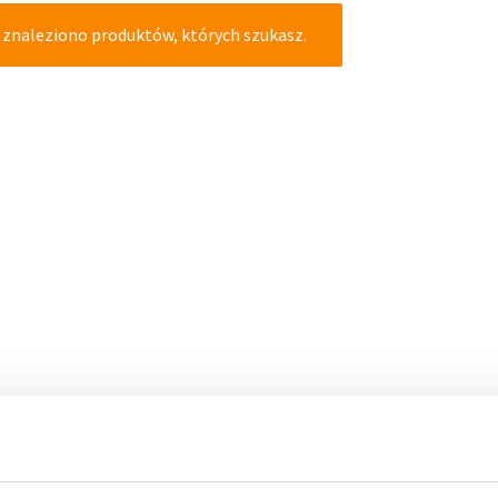
 znaleziono produktów, których szukasz.