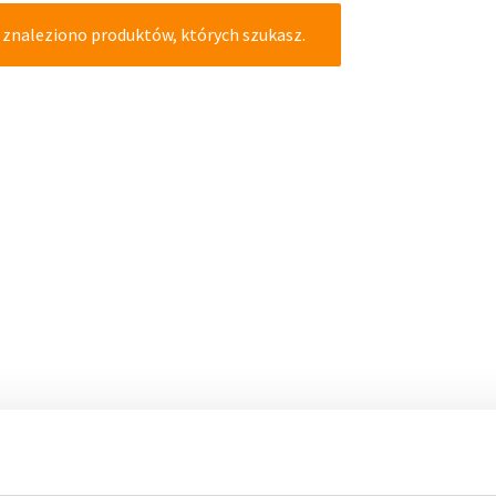
 znaleziono produktów, których szukasz.