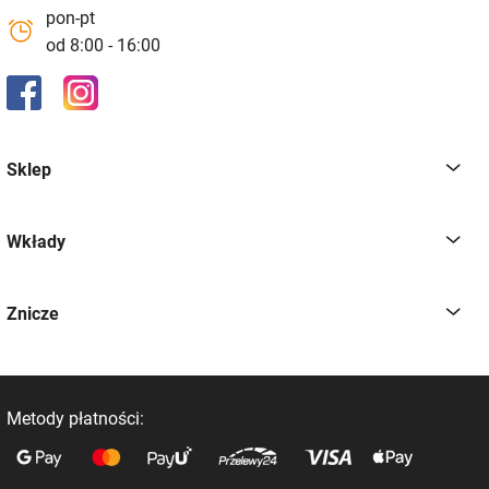
pon-pt
od 8:00 - 16:00
Sklep
Wkłady
Znicze
Metody płatności: