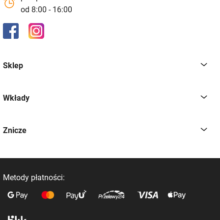
od 8:00 - 16:00
Sklep
Wkłady
Znicze
Metody płatności: