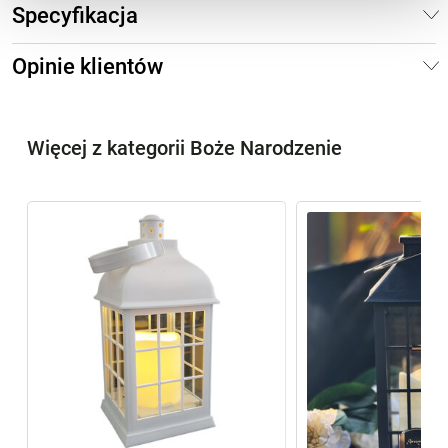
Specyfikacja
Opinie klientów
Więcej z kategorii Boże Narodzenie