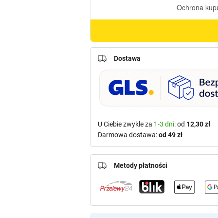
Dostawa
U Ciebie zwykle za
1-3 dni
: od
12,30 zł
Darmowa dostawa:
od 49 zł
Metody płatności