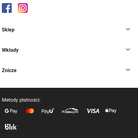
Sklep
Wkłady
Znicze
Metody płatności: