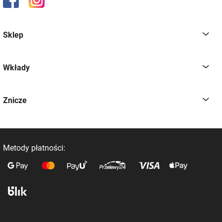
Sklep
Wkłady
Znicze
Metody płatności: