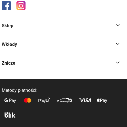
Sklep
Wkłady
Znicze
Metody płatności: