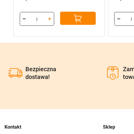
Bezpieczna
Zam
dostawa!
tow
Kontakt
Sklep