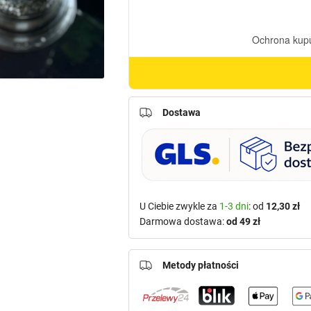
Dostawa
U Ciebie zwykle za
1-3 dni
: od
12,30 zł
Darmowa dostawa:
od 49 zł
Metody płatności