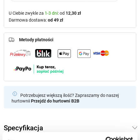
U Ciebie zwykle za
1-3 dni
: od
12,30 zł
Darmowa dostawa:
od 49 zł
Metody płatności
Potrzebujesz większą ilość? Zapraszamy do naszej
hurtownii
Przejdź do hurtowni B2B
Specyfikacja