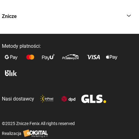
Znicze
Metody płatności:
Nasi dostawcy
©2025 Znicze Fenix All rights reserved
Realizacja