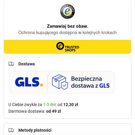
Dostawa
U Ciebie zwykle za
1-3 dni
: od
12,30 zł
Darmowa dostawa:
od 49 zł
Metody płatności