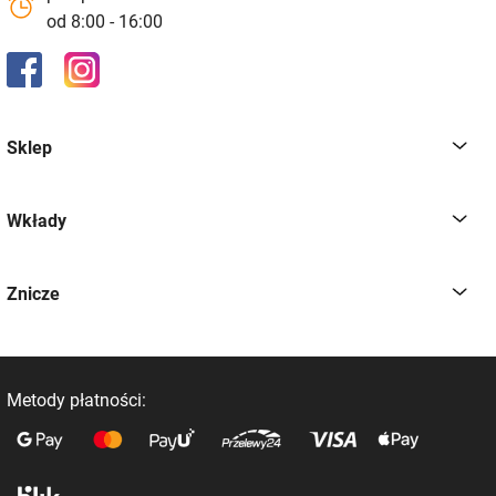
od 8:00 - 16:00
Sklep
Wkłady
Znicze
Metody płatności: