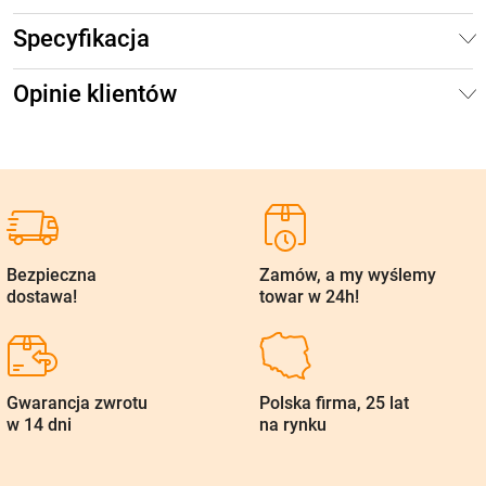
Specyfikacja
Opinie klientów
Bezpieczna
Zamów, a my wyślemy
dostawa!
towar w 24h!
Gwarancja zwrotu
Polska firma, 25 lat
w 14 dni
na rynku