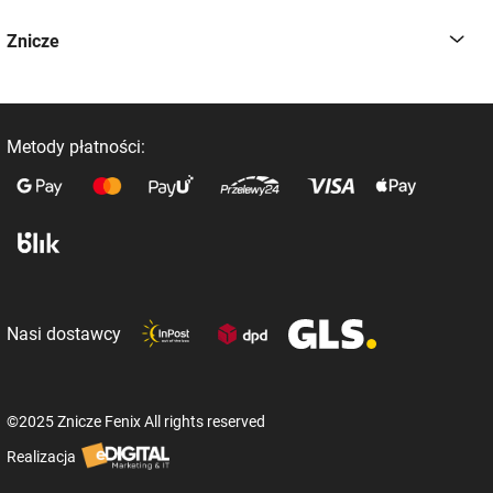
Znicze
Metody płatności:
Nasi dostawcy
©2025 Znicze Fenix All rights reserved
Realizacja