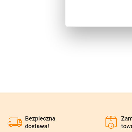
Bezpieczna
Zam
dostawa!
tow