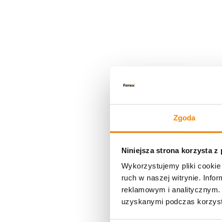
Zgoda
Niniejsza strona korzysta z
Wykorzystujemy pliki cookie 
ruch w naszej witrynie. Inf
reklamowym i analitycznym. 
uzyskanymi podczas korzysta