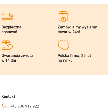
Bezpieczna
Zamów, a my wyślemy
dostawa!
towar w 24h!
Gwarancja zwrotu
Polska firma, 25 lat
w 14 dni
na rynku
Kontakt
+48 736 919 922