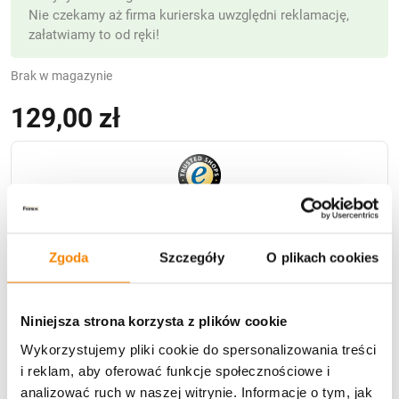
Nie czekamy aż firma kurierska uwzględni reklamację,
załatwiamy to od ręki!
Brak w magazynie
129,00
zł
(z VAT)
Zgoda
Szczegóły
O plikach cookies
Niniejsza strona korzysta z plików cookie
Dostawa
Wykorzystujemy pliki cookie do spersonalizowania treści
i reklam, aby oferować funkcje społecznościowe i
analizować ruch w naszej witrynie. Informacje o tym, jak