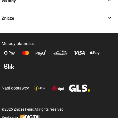
Wkłady
Znicze
Metody płatności:
Nasi dostawcy
©2025 Znicze Fenix All rights reserved
Realizacja