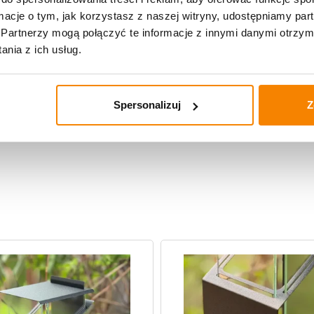
ormacje o tym, jak korzystasz z naszej witryny, udostępniamy p
Partnerzy mogą połączyć te informacje z innymi danymi otrzym
nia z ich usług.
Spersonalizuj
Z