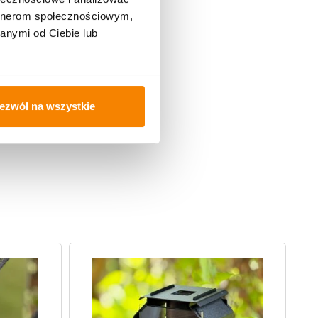
artnerom społecznościowym,
anymi od Ciebie lub
ezwól na wszystkie