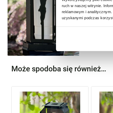
ruch w naszej witrynie. Inf
reklamowym i analitycznym. 
uzyskanymi podczas korzysta
Może spodoba się również…