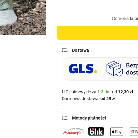
Dostawa
U Ciebie zwykle za
1-3 dni
: od
12,30 zł
Darmowa dostawa:
od 49 zł
Metody płatności