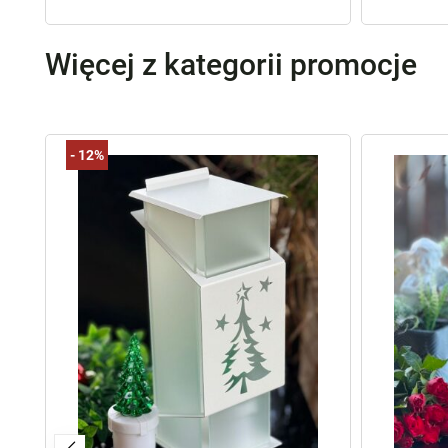
Więcej z kategorii promocje
-
12%