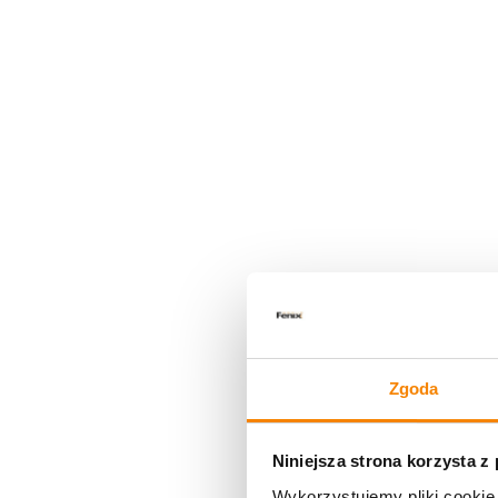
Zgoda
Niniejsza strona korzysta z
Wykorzystujemy pliki cookie 