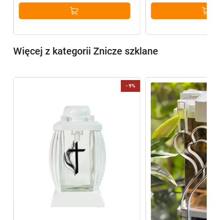
Więcej z kategorii Znicze szklane
-
9%