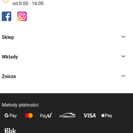
od 8:00 - 16:00
Sklep
Wkłady
Znicze
Metody płatności: